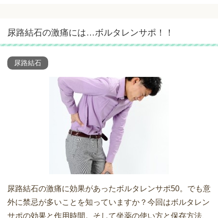
尿路結石の激痛には…ボルタレンサポ！！
尿路結石
尿路結石の激痛に効果があったボルタレンサポ50。でも意
外に禁忌が多いことを知っていますか？今回はボルタレン
サポの効果と作用時間。そして坐薬の使い方と保存方法、