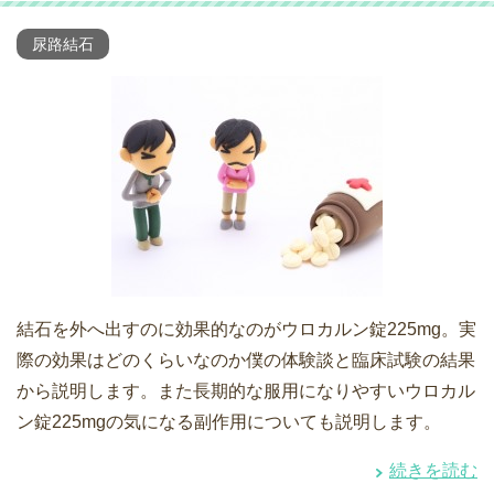
尿路結石
結石を外へ出すのに効果的なのがウロカルン錠225mg。実
際の効果はどのくらいなのか僕の体験談と臨床試験の結果
から説明します。また長期的な服用になりやすいウロカル
ン錠225mgの気になる副作用についても説明します。
続きを読む