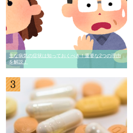
主な病気の症状は知っておくべき！重要な2つの理由
を解説！