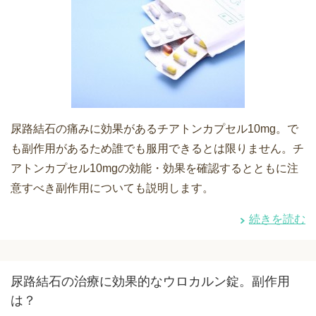
尿路結石の痛みに効果があるチアトンカプセル10mg。で
も副作用があるため誰でも服用できるとは限りません。チ
アトンカプセル10mgの効能・効果を確認するとともに注
意すべき副作用についても説明します。
続きを読む
尿路結石の治療に効果的なウロカルン錠。副作用
は？