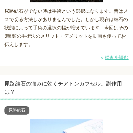
尿路結石がでない時は手術という選択になります。昔はメ
スで切る方法しかありませんでした。しかし現在は結石の
状態によって手術の選択の幅が増えています。今回はその
3種類の手術法のメリット・デメリットを動画も使ってお
伝えします。
続きを読む
尿路結石の痛みに効くチアトンカプセル。副作用
は？
尿路結石