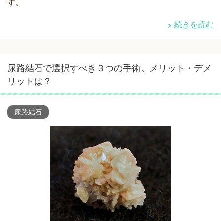
す。
続きを読む
尿路結石で選択すべき３つの手術。メリット・デメ
リットは？
尿路結石