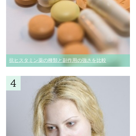
抗ヒスタミン薬の種類と副作用の強さを比較