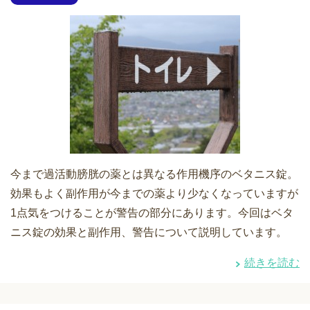
今まで過活動膀胱の薬とは異なる作用機序のベタニス錠。
効果もよく副作用が今までの薬より少なくなっていますが
1点気をつけることが警告の部分にあります。今回はベタ
ニス錠の効果と副作用、警告について説明しています。
続きを読む