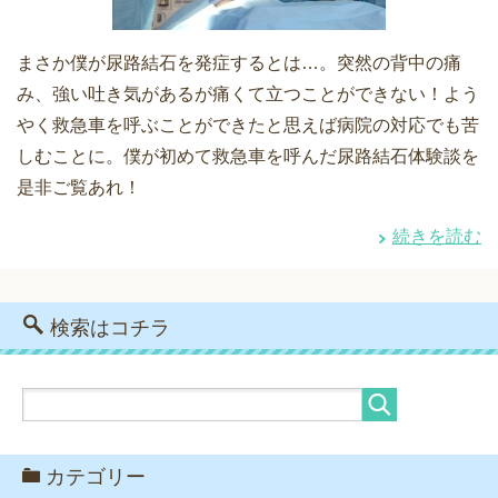
まさか僕が尿路結石を発症するとは…。突然の背中の痛
み、強い吐き気があるが痛くて立つことができない！よう
やく救急車を呼ぶことができたと思えば病院の対応でも苦
しむことに。僕が初めて救急車を呼んだ尿路結石体験談を
是非ご覧あれ！
続きを読む
検索はコチラ
カテゴリー